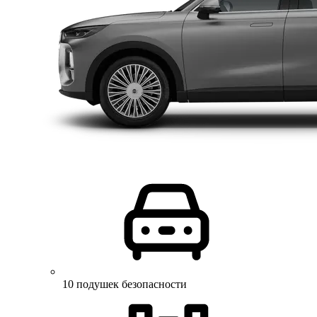
10 подушек безопасности