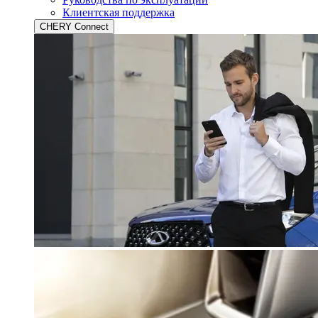
Клиентская поддержка
CHERY Connect