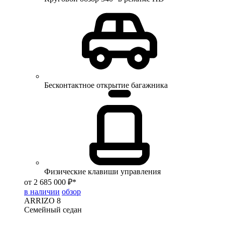
Бесконтактное открытие багажника
Физические клавиши управления
от 2 685 000 ₽*
в наличии
обзор
ARRIZO 8
Семейный седан