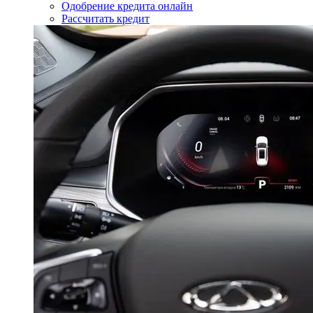
Одобрение кредита онлайн
Рассчитать кредит