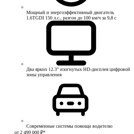
Мощный и энергоэффективный двигатель
1.6TGDI 150 л.с., разгон до 100 км/ч за 9,8 с
Два ярких 12.3” изогнутых HD-дисплея цифровой
зоны управления
Современные системы помощи водителю
от 2 499 000 ₽*