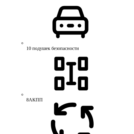
10 подушек безопасности
8АКПП