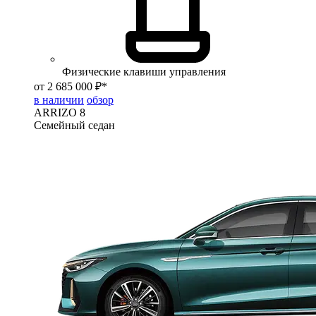
Физические клавиши управления
от 2 685 000 ₽*
в наличии
обзор
ARRIZO 8
Семейный седан