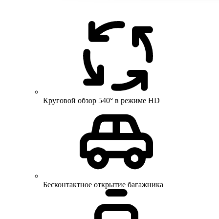
Круговой обзор 540° в режиме HD
Бесконтактное открытие багажника