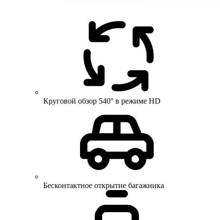
Круговой обзор 540° в режиме HD
Бесконтактное открытие багажника