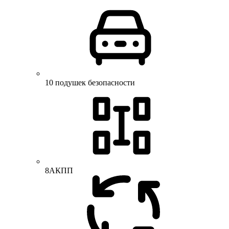
10 подушек безопасности
8АКПП