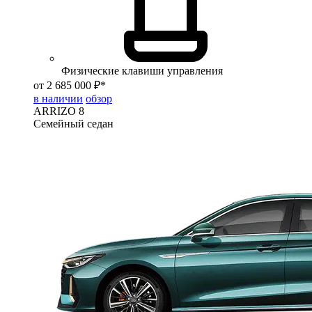
Физические клавиши управления
от 2 685 000 ₽*
в наличии
обзор
ARRIZO 8
Семейный седан