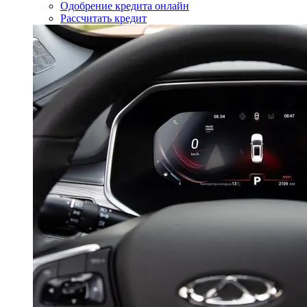
Одобрение кредита онлайн
Рассчитать кредит