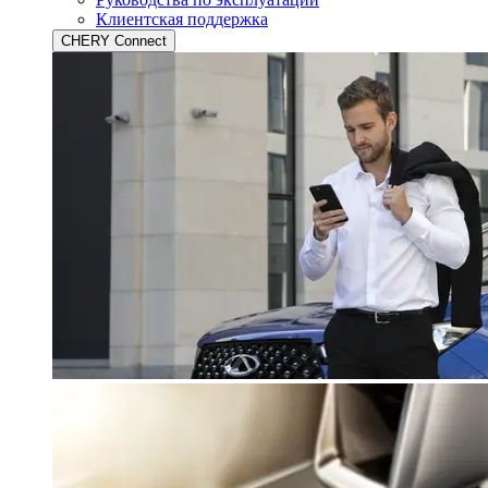
Клиентская поддержка
CHERY Connect