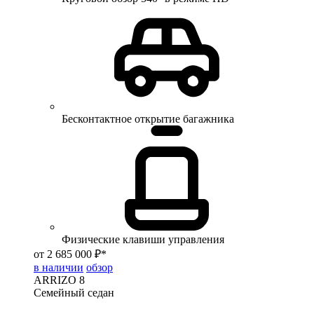
Бесконтактное открытие багажника
Физические клавиши управления
от 2 685 000 ₽*
в наличии
обзор
ARRIZO 8
Семейный седан