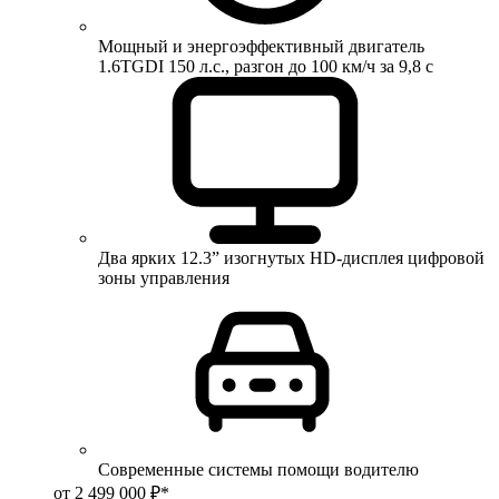
Мощный и энергоэффективный двигатель
1.6TGDI 150 л.с., разгон до 100 км/ч за 9,8 с
Два ярких 12.3” изогнутых HD-дисплея цифровой
зоны управления
Современные системы помощи водителю
от 2 499 000 ₽*