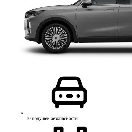
10 подушек безопасности