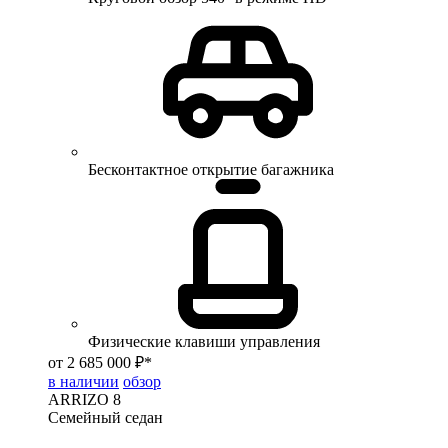
Бесконтактное открытие багажника
Физические клавиши управления
от 2 685 000 ₽*
в наличии
обзор
ARRIZO 8
Семейный седан