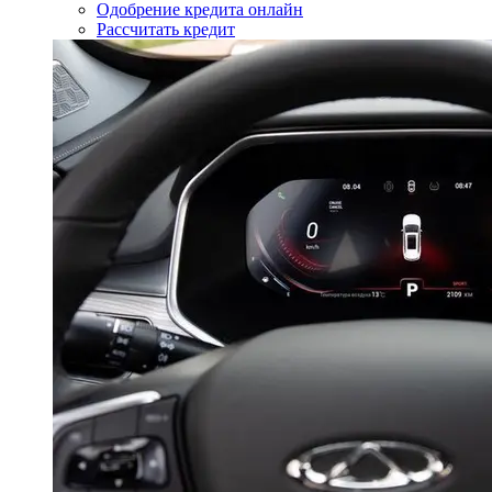
Одобрение кредита онлайн
Рассчитать кредит