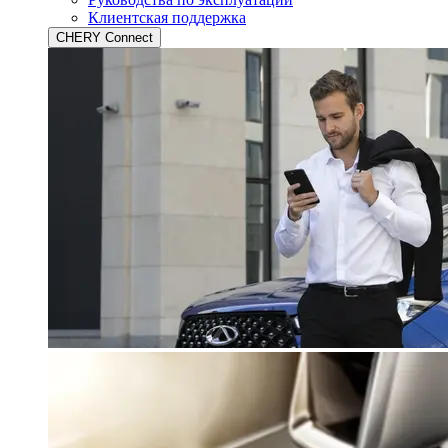
Клиентская поддержка
CHERY Connect