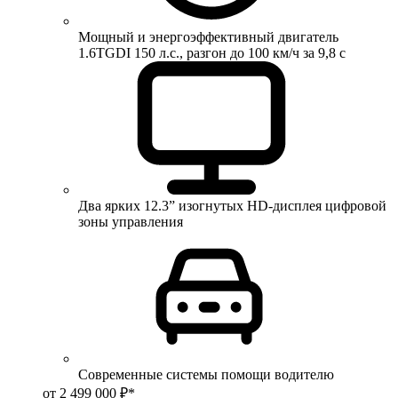
Мощный и энергоэффективный двигатель
1.6TGDI 150 л.с., разгон до 100 км/ч за 9,8 с
Два ярких 12.3” изогнутых HD-дисплея цифровой
зоны управления
Современные системы помощи водителю
от 2 499 000 ₽*