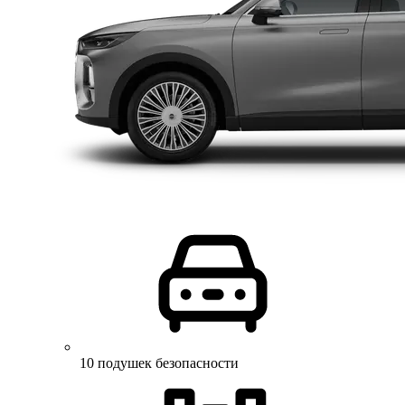
10 подушек безопасности