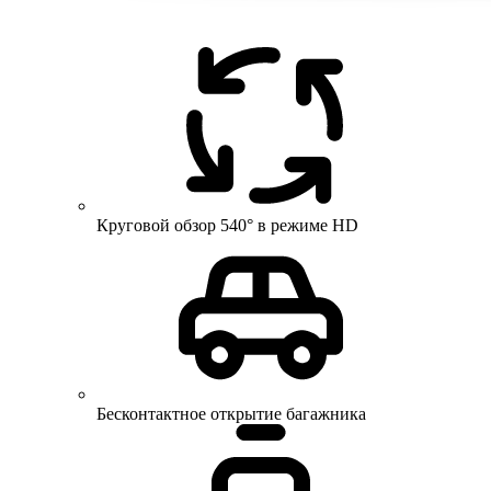
Круговой обзор 540° в режиме HD
Бесконтактное открытие багажника