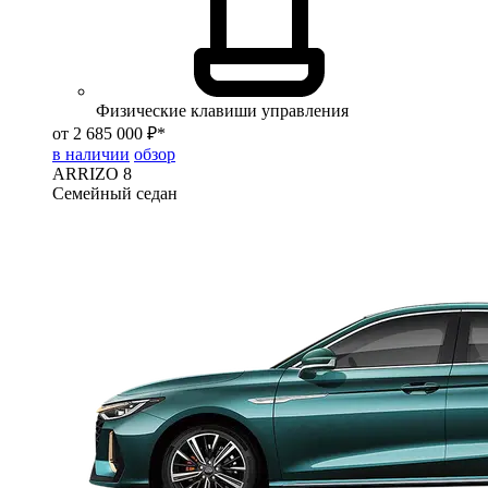
Физические клавиши управления
от 2 685 000 ₽*
в наличии
обзор
ARRIZO 8
Семейный седан