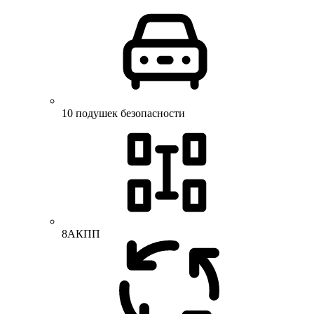
10 подушек безопасности
8АКПП