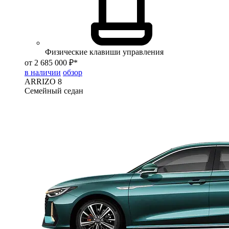
Физические клавиши управления
от 2 685 000 ₽*
в наличии
обзор
ARRIZO 8
Семейный седан