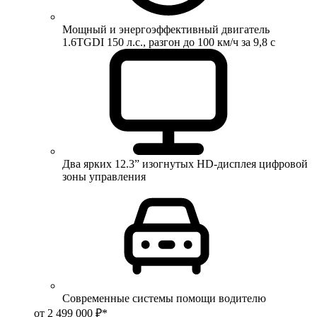
Мощный и энергоэффективный двигатель
1.6TGDI 150 л.с., разгон до 100 км/ч за 9,8 с
Два ярких 12.3” изогнутых HD-дисплея цифровой
зоны управления
Современные системы помощи водителю
от 2 499 000 ₽*