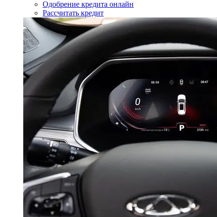
Одобрение кредита онлайн
Рассчитать кредит