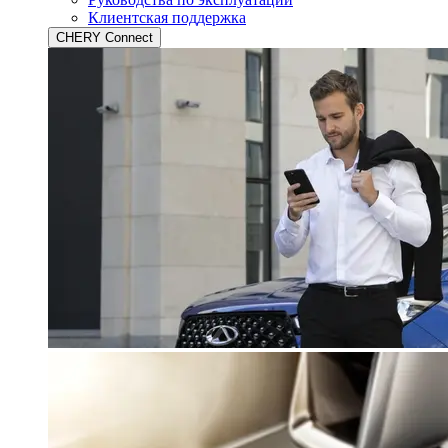
Клиентская поддержка
CHERY Connect