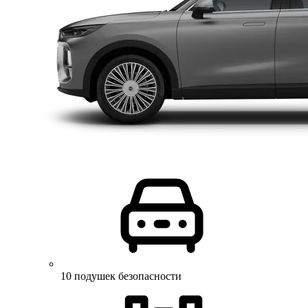
10 подушек безопасности