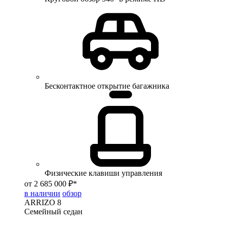
Бесконтактное открытие багажника
Физические клавиши управления
от 2 685 000 ₽*
в наличии
обзор
ARRIZO 8
Семейный седан