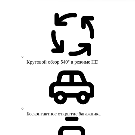
Круговой обзор 540° в режиме HD
Бесконтактное открытие багажника