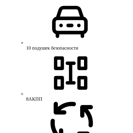
10 подушек безопасности
8АКПП