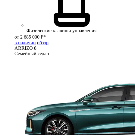
Физические клавиши управления
от 2 685 000 ₽*
в наличии
обзор
ARRIZO 8
Семейный седан