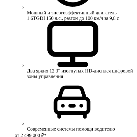
Мощный и энергоэффективный двигатель
1.6TGDI 150 л.с., разгон до 100 км/ч за 9,8 с
Два ярких 12.3” изогнутых HD-дисплея цифровой
зоны управления
Современные системы помощи водителю
от 2 499 000 ₽*