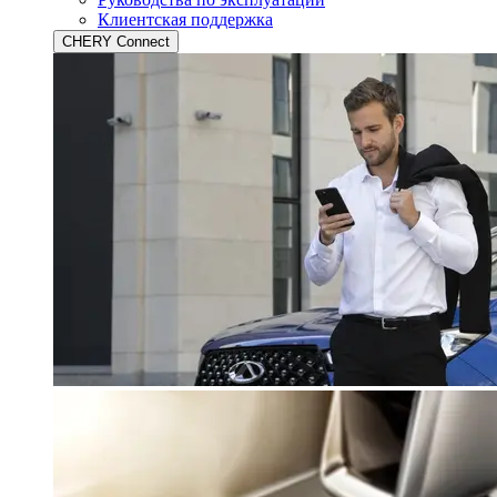
Клиентская поддержка
CHERY Connect