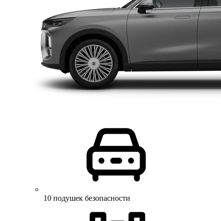
10 подушек безопасности