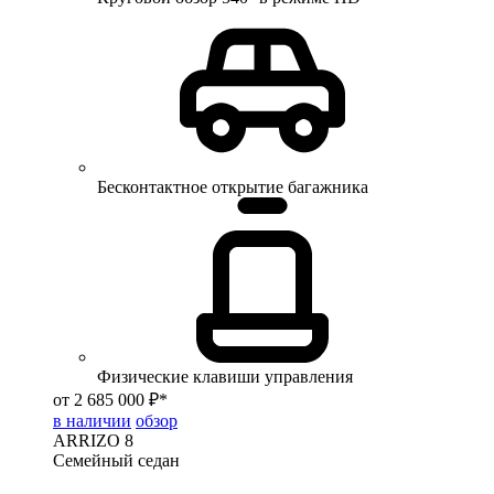
Бесконтактное открытие багажника
Физические клавиши управления
от 2 685 000 ₽*
в наличии
обзор
ARRIZO 8
Семейный седан