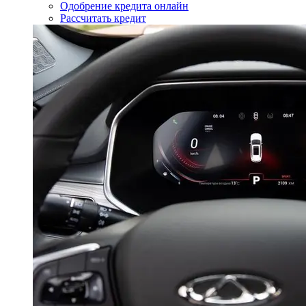
Одобрение кредита онлайн
Рассчитать кредит