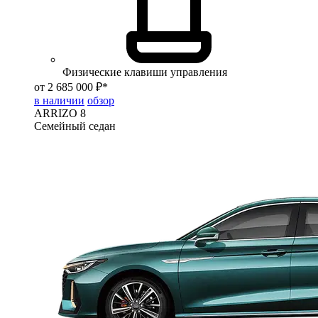
Физические клавиши управления
от 2 685 000 ₽*
в наличии
обзор
ARRIZO 8
Семейный седан