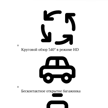
Круговой обзор 540° в режиме HD
Бесконтактное открытие багажника