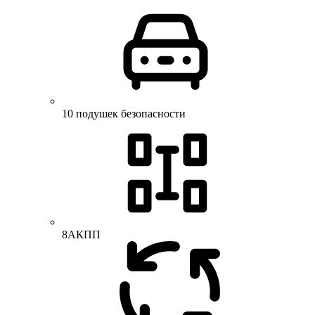
10 подушек безопасности
8АКПП