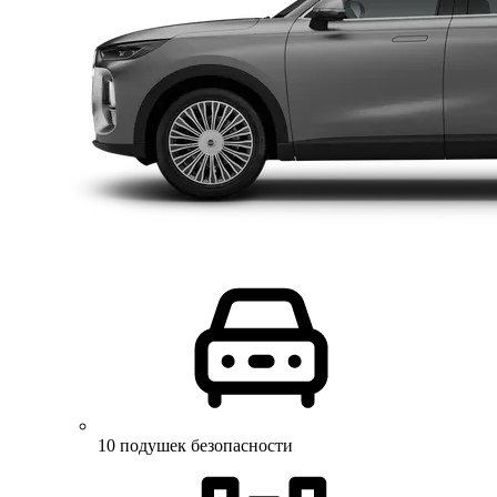
10 подушек безопасности