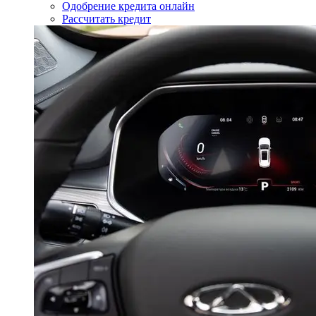
Одобрение кредита онлайн
Рассчитать кредит