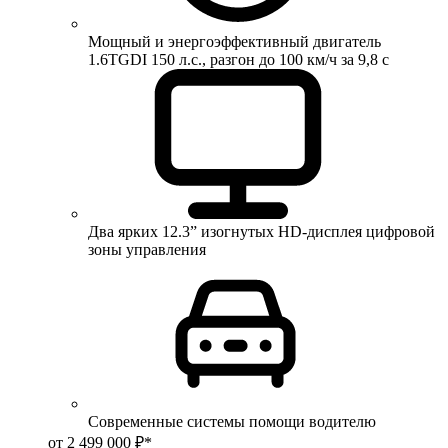
Мощный и энергоэффективный двигатель
1.6TGDI 150 л.с., разгон до 100 км/ч за 9,8 с
Два ярких 12.3” изогнутых HD-дисплея цифровой
зоны управления
Современные системы помощи водителю
от 2 499 000 ₽*