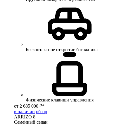
Бесконтактное открытие багажника
Физические клавиши управления
от 2 685 000 ₽*
в наличии
обзор
ARRIZO 8
Семейный седан