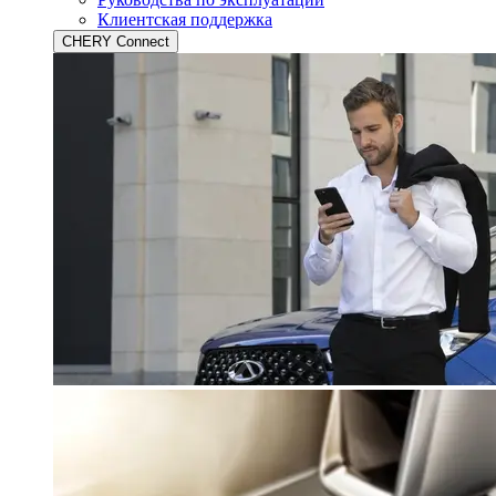
Клиентская поддержка
CHERY Connect