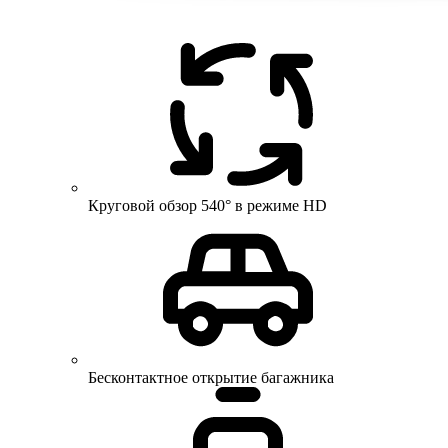
Круговой обзор 540° в режиме HD
Бесконтактное открытие багажника