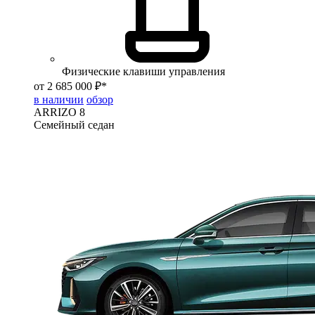
Физические клавиши управления
от 2 685 000 ₽*
в наличии
обзор
ARRIZO 8
Семейный седан