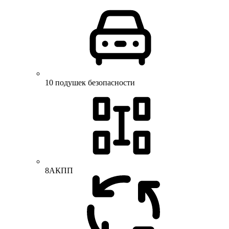
10 подушек безопасности
8АКПП