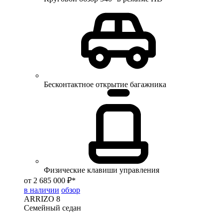
Бесконтактное открытие багажника
Физические клавиши управления
от 2 685 000 ₽*
в наличии
обзор
ARRIZO 8
Семейный седан