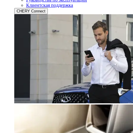
Клиентская поддержка
CHERY Connect