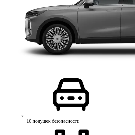
10 подушек безопасности