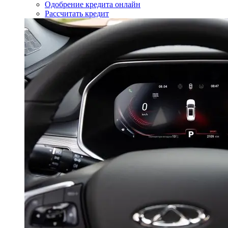
Одобрение кредита онлайн
Рассчитать кредит