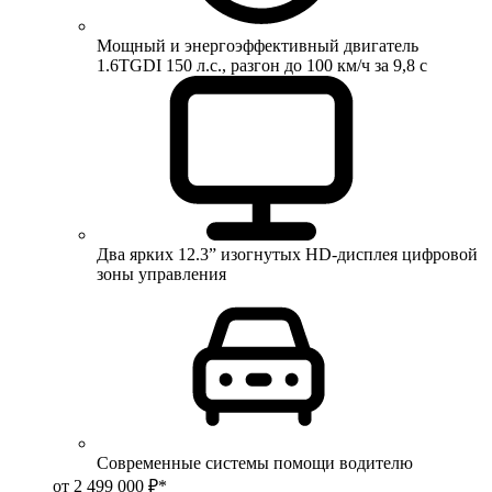
Мощный и энергоэффективный двигатель
1.6TGDI 150 л.с., разгон до 100 км/ч за 9,8 с
Два ярких 12.3” изогнутых HD-дисплея цифровой
зоны управления
Современные системы помощи водителю
от 2 499 000 ₽*