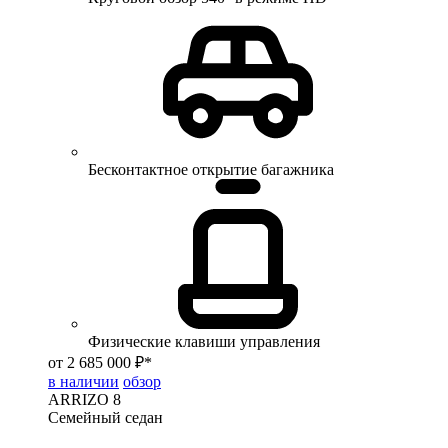
Бесконтактное открытие багажника
Физические клавиши управления
от 2 685 000 ₽*
в наличии
обзор
ARRIZO 8
Семейный седан