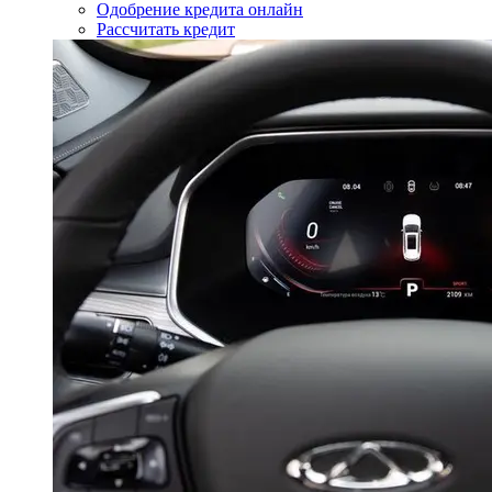
Одобрение кредита онлайн
Рассчитать кредит