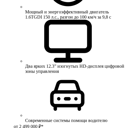
Мощный и энергоэффективный двигатель
1.6TGDI 150 л.с., разгон до 100 км/ч за 9,8 с
Два ярких 12.3” изогнутых HD-дисплея цифровой
зоны управления
Современные системы помощи водителю
от 2 499 000 ₽*