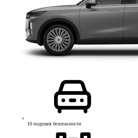
10 подушек безопасности