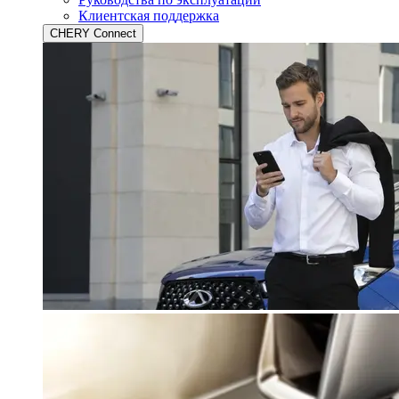
Клиентская поддержка
CHERY Connect