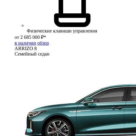
Физические клавиши управления
от 2 685 000 ₽*
в наличии
обзор
ARRIZO 8
Семейный седан