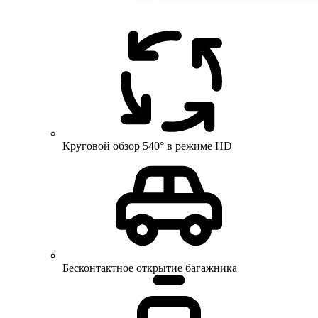
Круговой обзор 540° в режиме HD
Бесконтактное открытие багажника