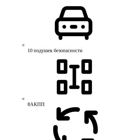
10 подушек безопасности
8АКПП