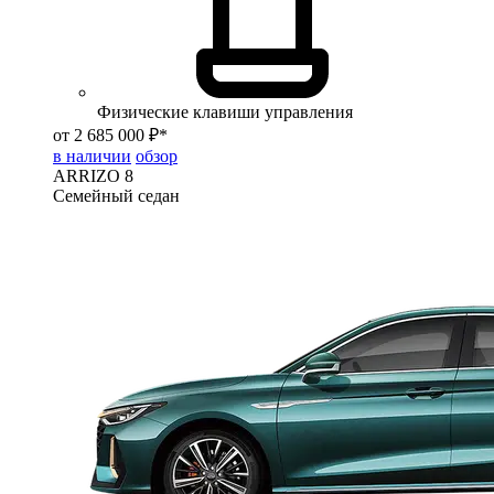
Физические клавиши управления
от 2 685 000 ₽*
в наличии
обзор
ARRIZO 8
Семейный седан