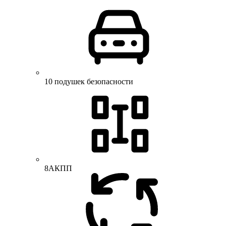
10 подушек безопасности
8АКПП