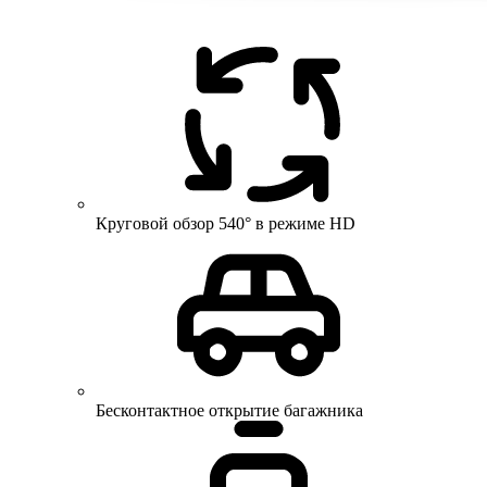
Круговой обзор 540° в режиме HD
Бесконтактное открытие багажника