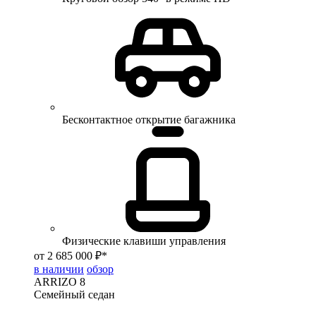
Бесконтактное открытие багажника
Физические клавиши управления
от 2 685 000 ₽*
в наличии
обзор
ARRIZO 8
Семейный седан