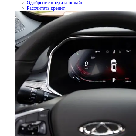
Одобрение кредита онлайн
Рассчитать кредит