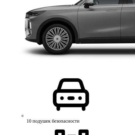
10 подушек безопасности