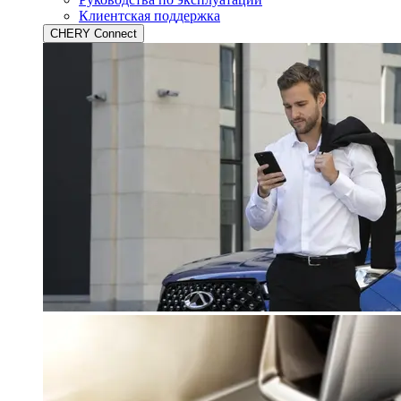
Клиентская поддержка
CHERY Connect