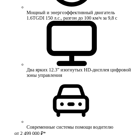
Мощный и энергоэффективный двигатель
1.6TGDI 150 л.с., разгон до 100 км/ч за 9,8 с
Два ярких 12.3” изогнутых HD-дисплея цифровой
зоны управления
Современные системы помощи водителю
от 2 499 000 ₽*