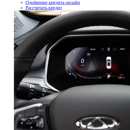
Одобрение кредита онлайн
Рассчитать кредит