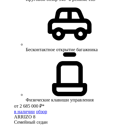
Бесконтактное открытие багажника
Физические клавиши управления
от 2 685 000 ₽*
в наличии
обзор
ARRIZO 8
Семейный седан