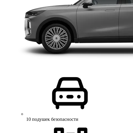
10 подушек безопасности