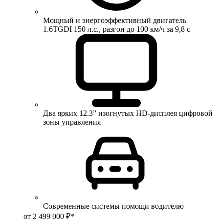
Мощный и энергоэффективный двигатель
1.6TGDI 150 л.с., разгон до 100 км/ч за 9,8 с
Два ярких 12.3” изогнутых HD-дисплея цифровой
зоны управления
Современные системы помощи водителю
от 2 499 000 ₽*