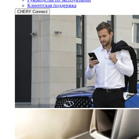
Клиентская поддержка
CHERY Connect