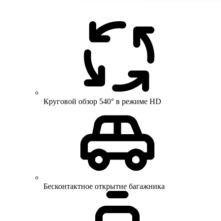
Круговой обзор 540° в режиме HD
Бесконтактное открытие багажника