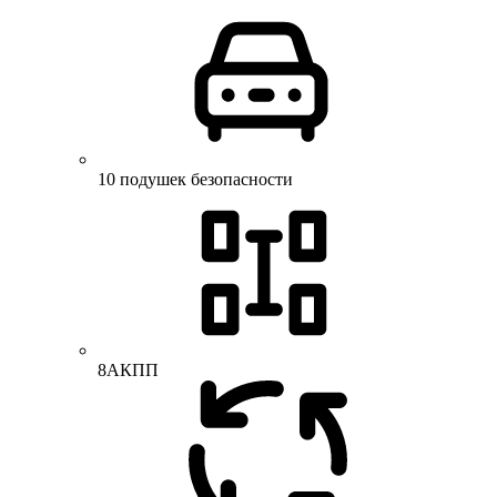
10 подушек безопасности
8АКПП