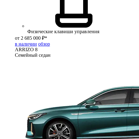
Физические клавиши управления
от 2 685 000 ₽*
в наличии
обзор
ARRIZO 8
Семейный седан