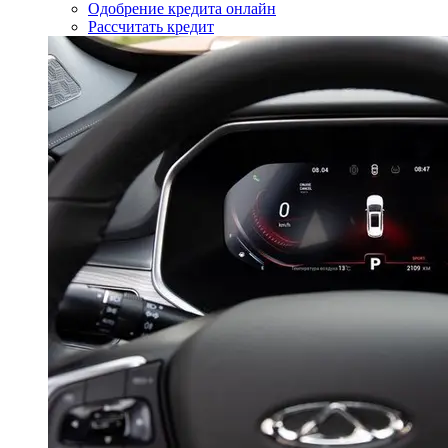
Одобрение кредита онлайн
Рассчитать кредит