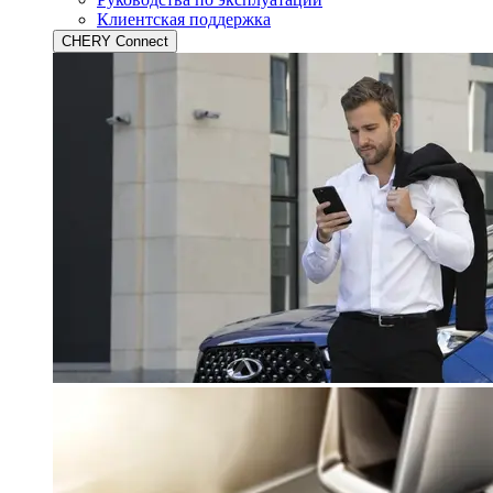
Клиентская поддержка
CHERY Connect