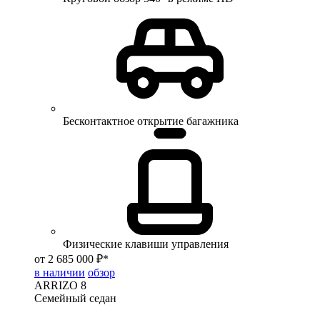
Бесконтактное открытие багажника
Физические клавиши управления
от 2 685 000 ₽*
в наличии
обзор
ARRIZO 8
Семейный седан