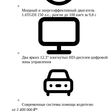
Мощный и энергоэффективный двигатель
1.6TGDI 150 л.с., разгон до 100 км/ч за 9,8 с
Два ярких 12.3” изогнутых HD-дисплея цифровой
зоны управления
Современные системы помощи водителю
от 2 499 000 ₽*