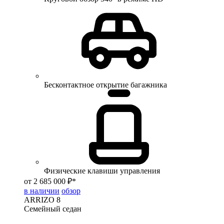
Бесконтактное открытие багажника
Физические клавиши управления
от 2 685 000 ₽*
в наличии
обзор
ARRIZO 8
Семейный седан