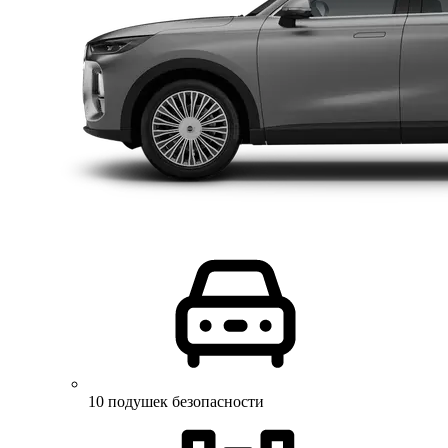
10 подушек безопасности