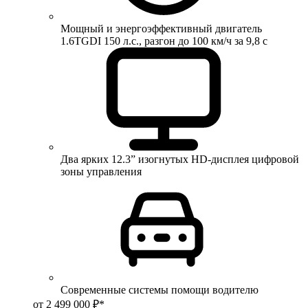
Мощный и энергоэффективный двигатель
1.6TGDI 150 л.с., разгон до 100 км/ч за 9,8 с
Два ярких 12.3” изогнутых HD-дисплея цифровой
зоны управления
Современные системы помощи водителю
от 2 499 000 ₽*