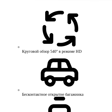
Круговой обзор 540° в режиме HD
Бесконтактное открытие багажника