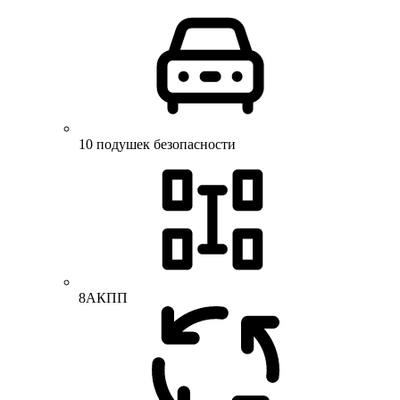
10 подушек безопасности
8АКПП