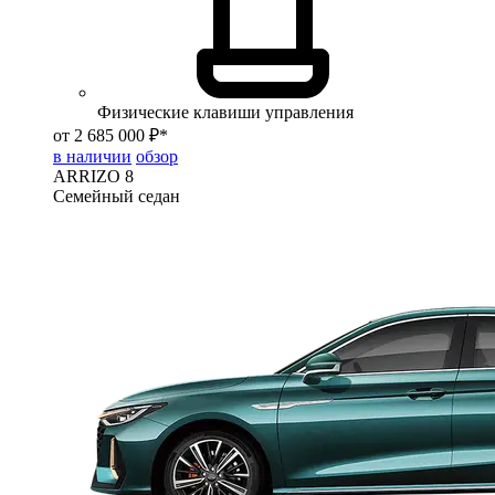
Физические клавиши управления
от 2 685 000 ₽*
в наличии
обзор
ARRIZO 8
Семейный седан