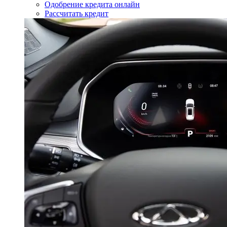
Одобрение кредита онлайн
Рассчитать кредит