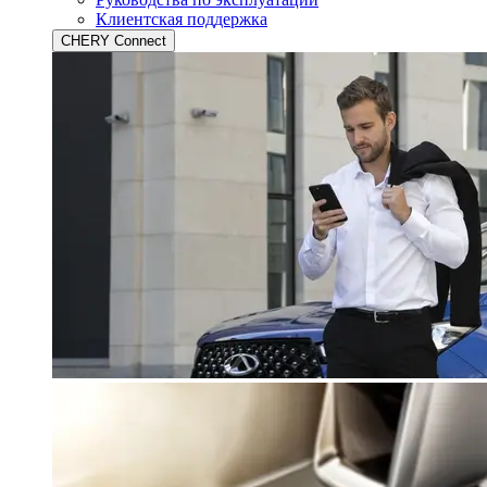
Клиентская поддержка
CHERY Connect