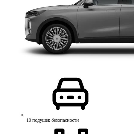
10 подушек безопасности