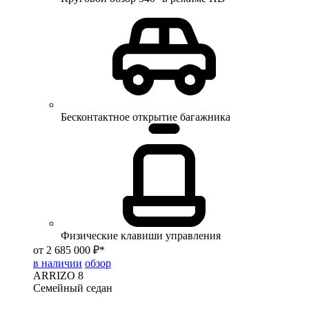
Бесконтактное открытие багажника
Физические клавиши управления
от 2 685 000 ₽*
в наличии
обзор
ARRIZO 8
Семейный седан