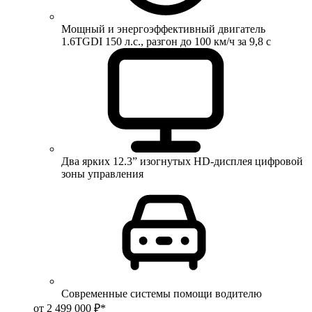
Мощный и энергоэффективный двигатель
1.6TGDI 150 л.с., разгон до 100 км/ч за 9,8 с
Два ярких 12.3” изогнутых HD-дисплея цифровой
зоны управления
Современные системы помощи водителю
от 2 499 000 ₽*