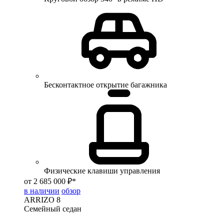
Бесконтактное открытие багажника
Физические клавиши управления
от 2 685 000 ₽*
в наличии
обзор
ARRIZO 8
Семейный седан