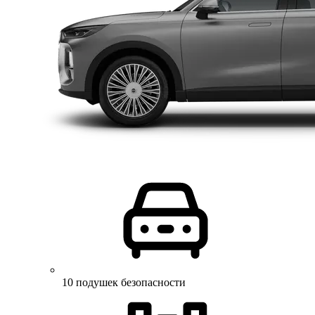
10 подушек безопасности