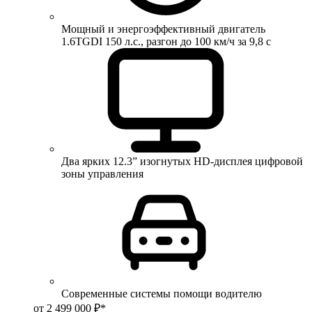
Мощный и энергоэффективный двигатель
1.6TGDI 150 л.с., разгон до 100 км/ч за 9,8 с
Два ярких 12.3” изогнутых HD-дисплея цифровой
зоны управления
Современные системы помощи водителю
от 2 499 000 ₽*