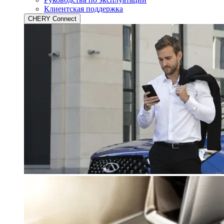
Клиентская поддержка
CHERY Connect