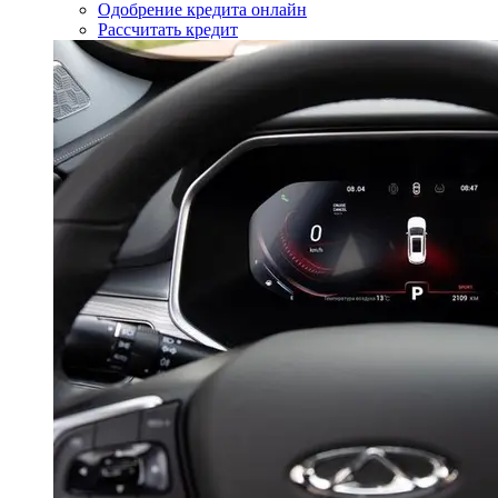
Одобрение кредита онлайн
Рассчитать кредит