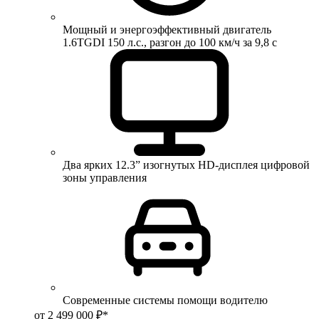
Мощный и энергоэффективный двигатель
1.6TGDI 150 л.с., разгон до 100 км/ч за 9,8 с
Два ярких 12.3” изогнутых HD-дисплея цифровой
зоны управления
Современные системы помощи водителю
от 2 499 000 ₽*