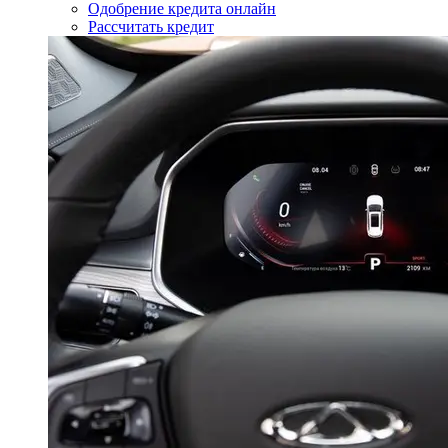
Одобрение кредита онлайн
Рассчитать кредит