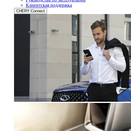
Клиентская поддержка
CHERY Connect