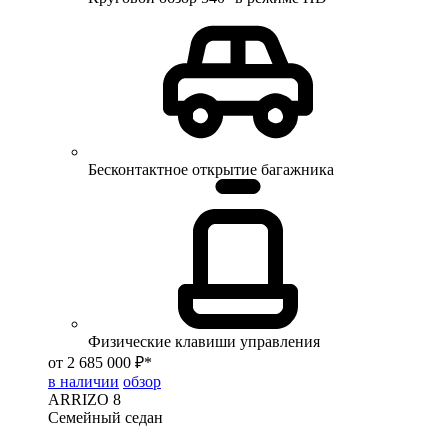
Бесконтактное открытие багажника
Физические клавиши управления
от 2 685 000 ₽*
в наличии
обзор
ARRIZO 8
Семейный седан