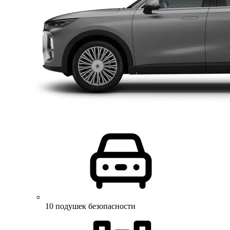
10 подушек безопасности