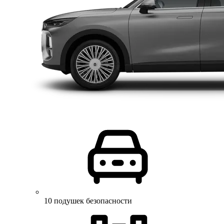
10 подушек безопасности