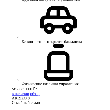
Бесконтактное открытие багажника
Физические клавиши управления
от 2 685 000 ₽*
в наличии
обзор
ARRIZO 8
Семейный седан