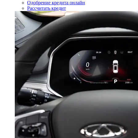
Одобрение кредита онлайн
Рассчитать кредит