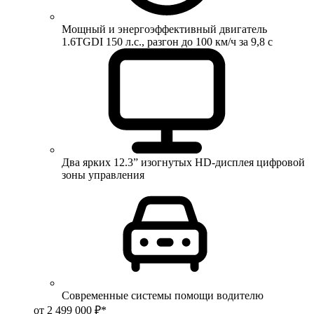
Мощный и энергоэффективный двигатель
1.6TGDI 150 л.с., разгон до 100 км/ч за 9,8 с
Два ярких 12.3” изогнутых HD-дисплея цифровой
зоны управления
Современные системы помощи водителю
от 2 499 000 ₽*