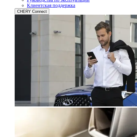
Клиентская поддержка
CHERY Connect