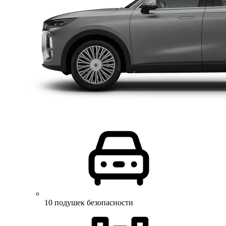
10 подушек безопасности