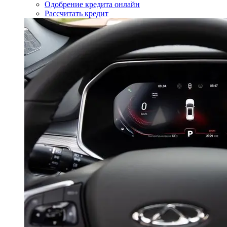
Одобрение кредита онлайн
Рассчитать кредит