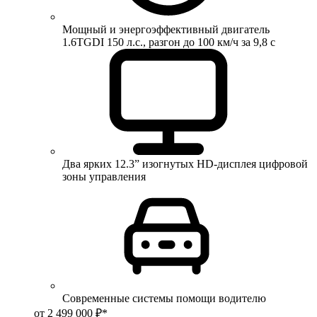
Мощный и энергоэффективный двигатель
1.6TGDI 150 л.с., разгон до 100 км/ч за 9,8 с
Два ярких 12.3” изогнутых HD-дисплея цифровой
зоны управления
Современные системы помощи водителю
от 2 499 000 ₽*