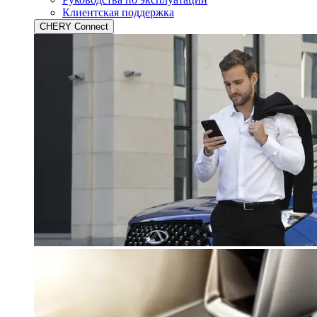
Клиентская поддержка
CHERY Connect