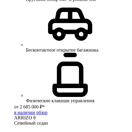
Бесконтактное открытие багажника
Физические клавиши управления
от 2 685 000 ₽*
в наличии
обзор
ARRIZO 8
Семейный седан