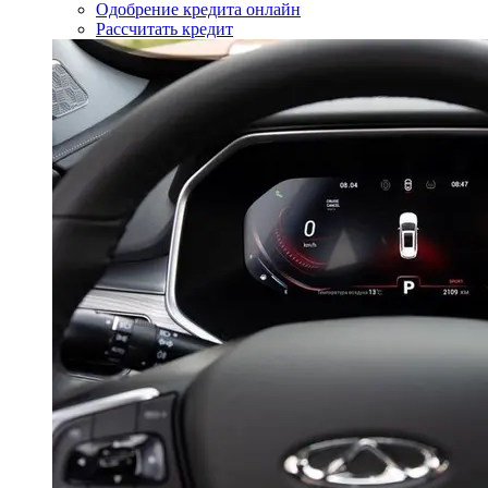
Одобрение кредита онлайн
Рассчитать кредит