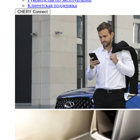
Клиентская поддержка
CHERY Connect