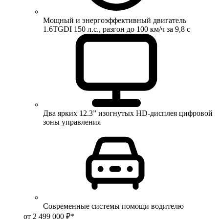
Мощный и энергоэффективный двигатель
1.6TGDI 150 л.с., разгон до 100 км/ч за 9,8 с
Два ярких 12.3” изогнутых HD-дисплея цифровой
зоны управления
Современные системы помощи водителю
от 2 499 000 ₽*