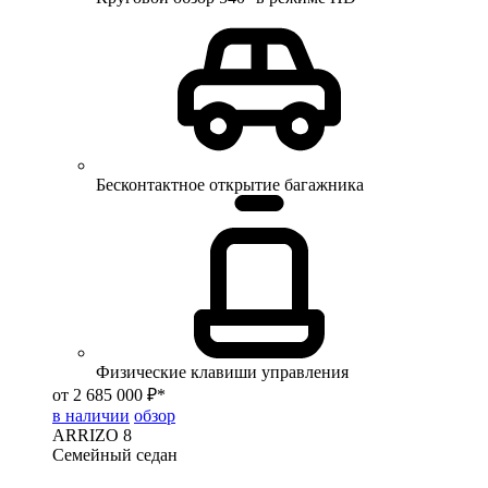
Бесконтактное открытие багажника
Физические клавиши управления
от 2 685 000 ₽*
в наличии
обзор
ARRIZO 8
Семейный седан