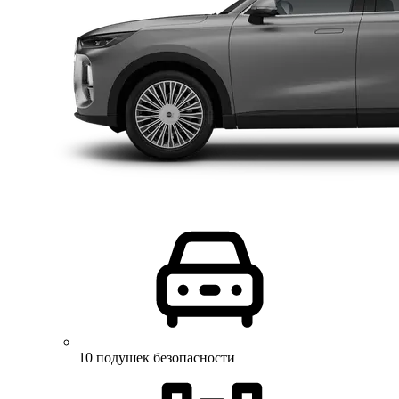
10 подушек безопасности