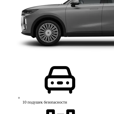
10 подушек безопасности