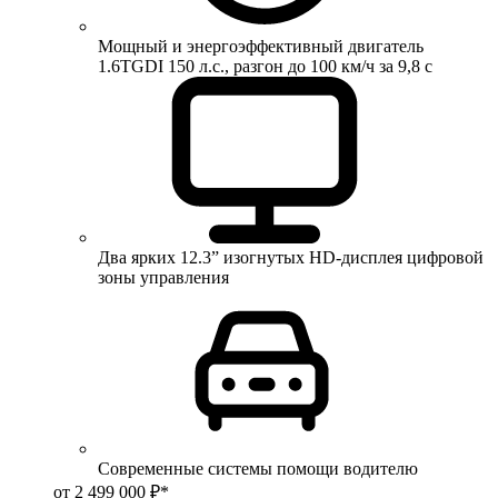
Мощный и энергоэффективный двигатель
1.6TGDI 150 л.с., разгон до 100 км/ч за 9,8 с
Два ярких 12.3” изогнутых HD-дисплея цифровой
зоны управления
Современные системы помощи водителю
от 2 499 000 ₽*