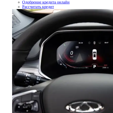
Одобрение кредита онлайн
Рассчитать кредит