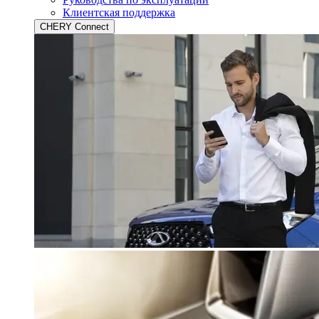
Клиентская поддержка
CHERY Connect