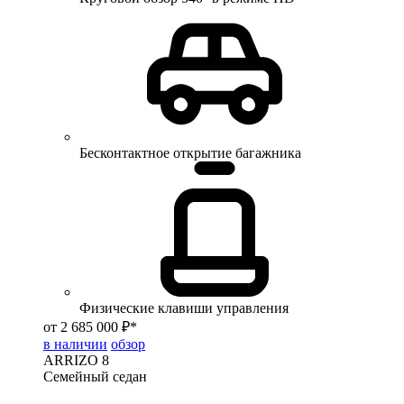
Бесконтактное открытие багажника
Физические клавиши управления
от 2 685 000 ₽*
в наличии
обзор
ARRIZO 8
Семейный седан