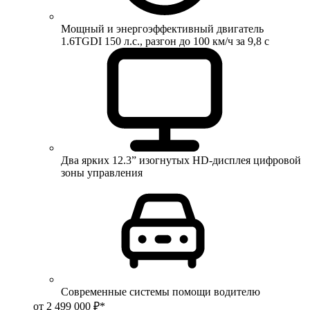
Мощный и энергоэффективный двигатель
1.6TGDI 150 л.с., разгон до 100 км/ч за 9,8 с
Два ярких 12.3” изогнутых HD-дисплея цифровой
зоны управления
Современные системы помощи водителю
от 2 499 000 ₽*