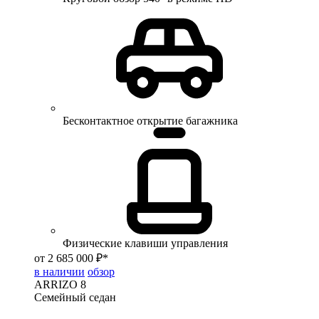
Бесконтактное открытие багажника
Физические клавиши управления
от 2 685 000 ₽*
в наличии
обзор
ARRIZO 8
Семейный седан