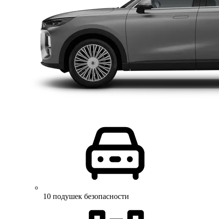
10 подушек безопасности