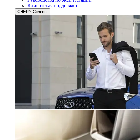
Клиентская поддержка
CHERY Connect