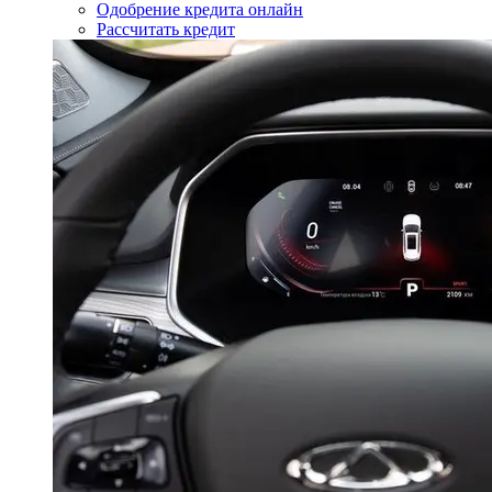
Одобрение кредита онлайн
Рассчитать кредит