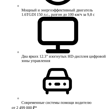
Мощный и энергоэффективный двигатель
1.6TGDI 150 л.с., разгон до 100 км/ч за 9,8 с
Два ярких 12.3” изогнутых HD-дисплея цифровой
зоны управления
Современные системы помощи водителю
от 2 499 000 ₽*