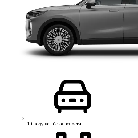
10 подушек безопасности