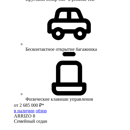
Бесконтактное открытие багажника
Физические клавиши управления
от 2 685 000 ₽*
в наличии
обзор
ARRIZO 8
Семейный седан