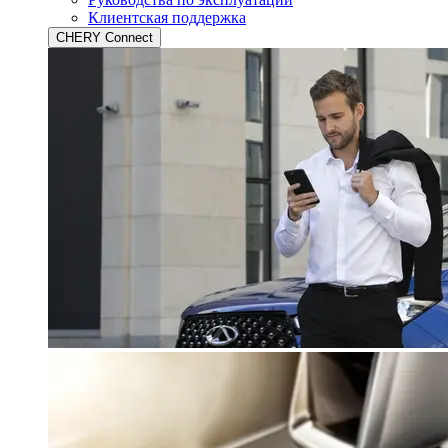
Клиентская поддержка
CHERY Connect