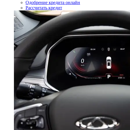
Одобрение кредита онлайн
Рассчитать кредит