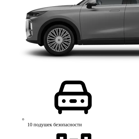
10 подушек безопасности