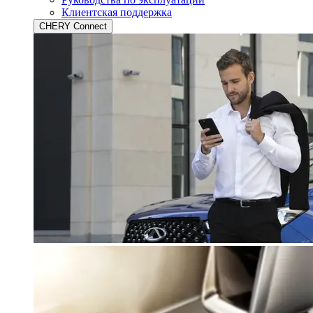
Клиентская поддержка
CHERY Connect