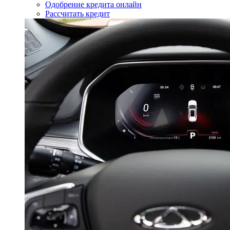
Одобрение кредита онлайн
Рассчитать кредит