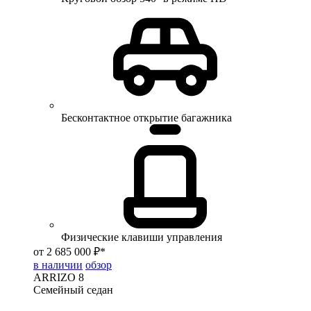
Бесконтактное открытие багажника
Физические клавиши управления
от 2 685 000 ₽*
в наличии
обзор
ARRIZO 8
Семейный седан