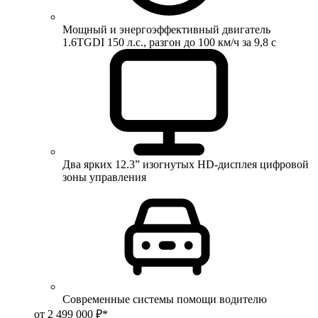
Мощный и энергоэффективный двигатель
1.6TGDI 150 л.с., разгон до 100 км/ч за 9,8 с
Два ярких 12.3” изогнутых HD-дисплея цифровой
зоны управления
Современные системы помощи водителю
от 2 499 000 ₽*