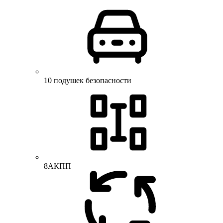
10 подушек безопасности
8АКПП