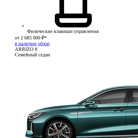
Физические клавиши управления
от 2 685 000 ₽*
в наличии
обзор
ARRIZO 8
Семейный седан