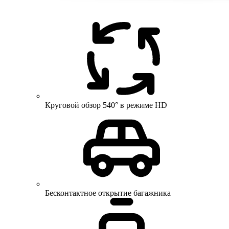
Круговой обзор 540° в режиме HD
Бесконтактное открытие багажника