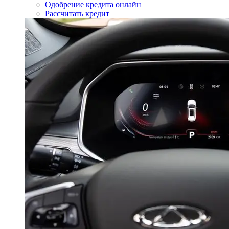
Одобрение кредита онлайн
Рассчитать кредит