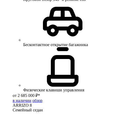
Бесконтактное открытие багажника
Физические клавиши управления
от 2 685 000 ₽*
в наличии
обзор
ARRIZO 8
Семейный седан