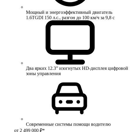
Мощный и энергоэффективный двигатель
1.6TGDI 150 л.с., разгон до 100 км/ч за 9,8 с
Два ярких 12.3” изогнутых HD-дисплея цифровой
зоны управления
Современные системы помощи водителю
от 2 499 000 ₽*