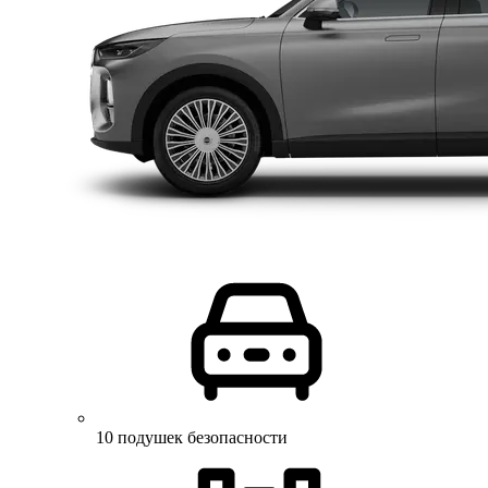
10 подушек безопасности