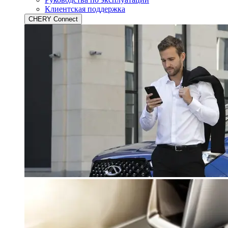
Клиентская поддержка
CHERY Connect