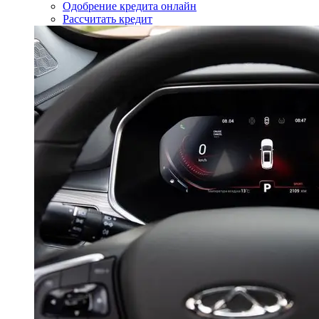
Одобрение кредита онлайн
Рассчитать кредит