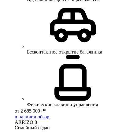
Бесконтактное открытие багажника
Физические клавиши управления
от 2 685 000 ₽*
в наличии
обзор
ARRIZO 8
Семейный седан