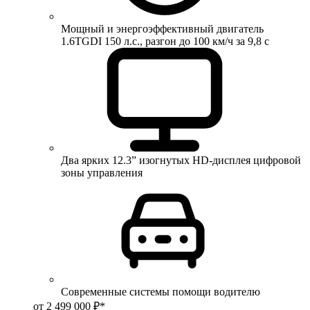
Мощный и энергоэффективный двигатель
1.6TGDI 150 л.с., разгон до 100 км/ч за 9,8 с
Два ярких 12.3” изогнутых HD-дисплея цифровой
зоны управления
Современные системы помощи водителю
от 2 499 000 ₽*