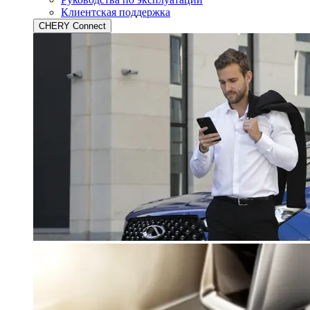
Клиентская поддержка
CHERY Connect