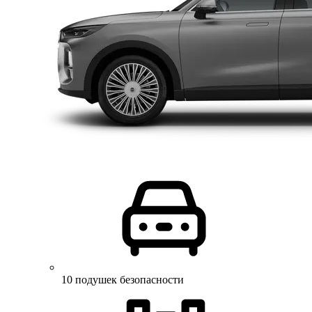
10 подушек безопасности