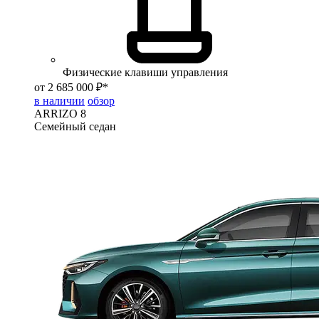
Физические клавиши управления
от 2 685 000 ₽*
в наличии
обзор
ARRIZO 8
Семейный седан