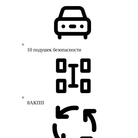
10 подушек безопасности
8АКПП