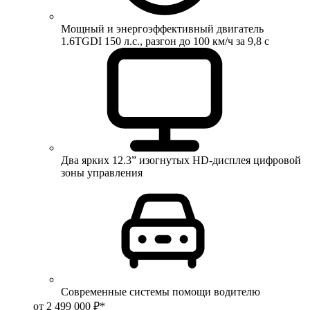
Мощный и энергоэффективный двигатель
1.6TGDI 150 л.с., разгон до 100 км/ч за 9,8 с
Два ярких 12.3” изогнутых HD-дисплея цифровой
зоны управления
Современные системы помощи водителю
от 2 499 000 ₽*