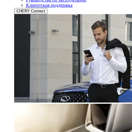
Клиентская поддержка
CHERY Connect