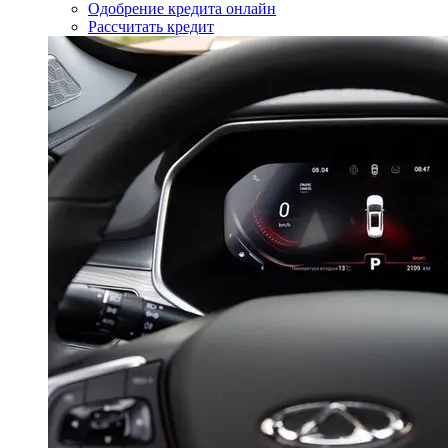
Одобрение кредита онлайн
Рассчитать кредит