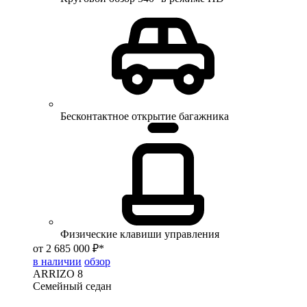
Бесконтактное открытие багажника
Физические клавиши управления
от 2 685 000 ₽*
в наличии
обзор
ARRIZO 8
Семейный седан