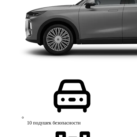
10 подушек безопасности