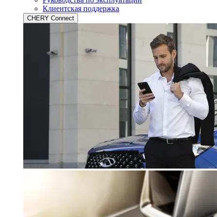
Клиентская поддержка
CHERY Connect