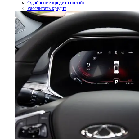
Одобрение кредита онлайн
Рассчитать кредит