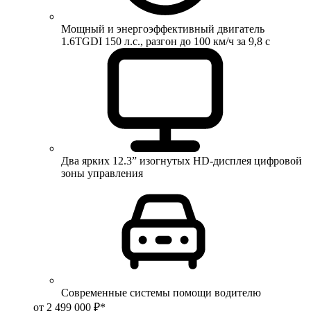
Мощный и энергоэффективный двигатель
1.6TGDI 150 л.с., разгон до 100 км/ч за 9,8 с
Два ярких 12.3” изогнутых HD-дисплея цифровой
зоны управления
Современные системы помощи водителю
от 2 499 000 ₽*