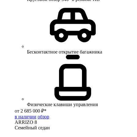
Бесконтактное открытие багажника
Физические клавиши управления
от 2 685 000 ₽*
в наличии
обзор
ARRIZO 8
Семейный седан