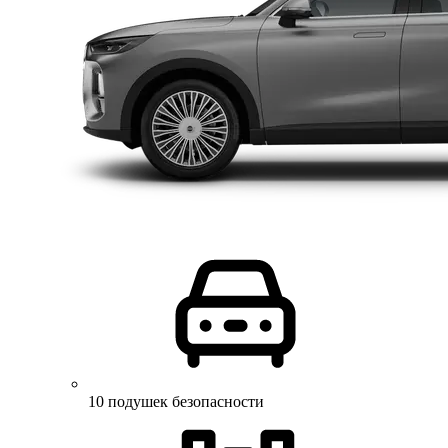
10 подушек безопасности