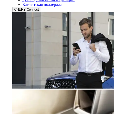
Клиентская поддержка
CHERY Connect