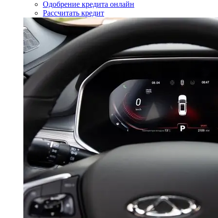
Одобрение кредита онлайн
Рассчитать кредит