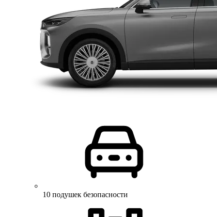
10 подушек безопасности