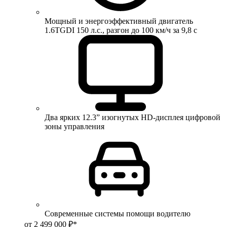
Мощный и энергоэффективный двигатель
1.6TGDI 150 л.с., разгон до 100 км/ч за 9,8 с
Два ярких 12.3” изогнутых HD-дисплея цифровой
зоны управления
Современные системы помощи водителю
от 2 499 000 ₽*