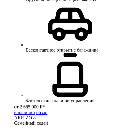
Бесконтактное открытие багажника
Физические клавиши управления
от 2 685 000 ₽*
в наличии
обзор
ARRIZO 8
Семейный седан