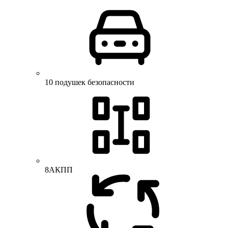
10 подушек безопасности
8АКПП