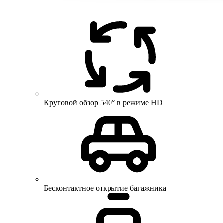
Круговой обзор 540° в режиме HD
Бесконтактное открытие багажника