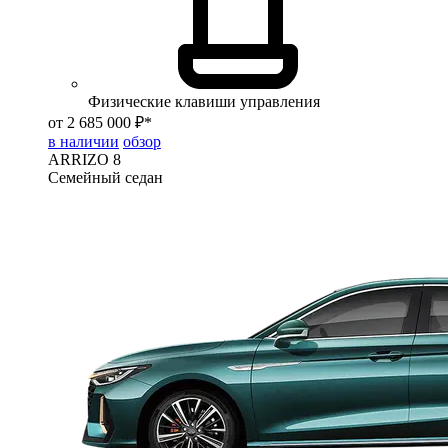
Физические клавиши управления
от 2 685 000 ₽*
в наличии
обзор
ARRIZO 8
Семейный седан