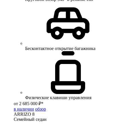
Бесконтактное открытие багажника
Физические клавиши управления
от 2 685 000 ₽*
в наличии
обзор
ARRIZO 8
Семейный седан