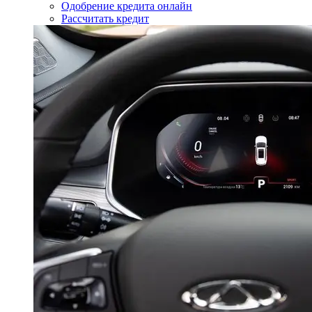
Одобрение кредита онлайн
Рассчитать кредит