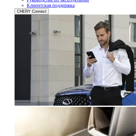
Клиентская поддержка
CHERY Connect