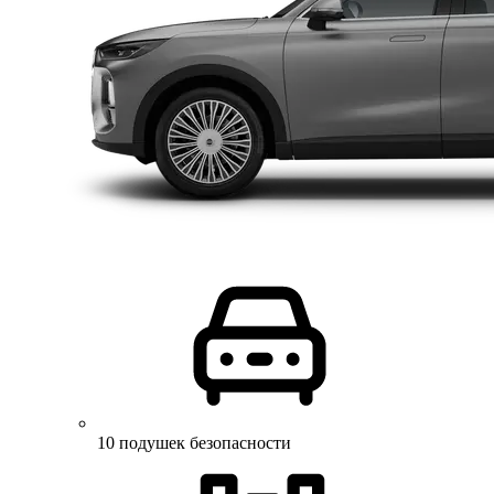
10 подушек безопасности