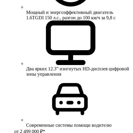
Мощный и энергоэффективный двигатель
1.6TGDI 150 л.с., разгон до 100 км/ч за 9,8 с
Два ярких 12.3” изогнутых HD-дисплея цифровой
зоны управления
Современные системы помощи водителю
от 2 499 000 ₽*