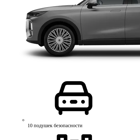
10 подушек безопасности