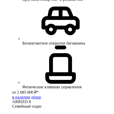
Бесконтактное открытие багажника
Физические клавиши управления
от 2 685 000 ₽*
в наличии
обзор
ARRIZO 8
Семейный седан