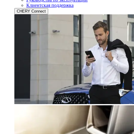
Клиентская поддержка
CHERY Connect