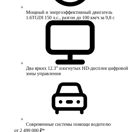
Мощный и энергоэффективный двигатель
1.6TGDI 150 л.с., разгон до 100 км/ч за 9,8 с
Два ярких 12.3” изогнутых HD-дисплея цифровой
зоны управления
Современные системы помощи водителю
от 2 499 000 ₽*