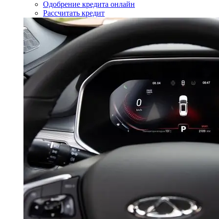
Одобрение кредита онлайн
Рассчитать кредит