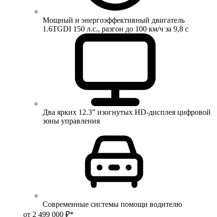
Мощный и энергоэффективный двигатель
1.6TGDI 150 л.с., разгон до 100 км/ч за 9,8 с
Два ярких 12.3” изогнутых HD-дисплея цифровой
зоны управления
Современные системы помощи водителю
от 2 499 000 ₽*