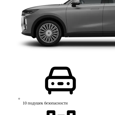
10 подушек безопасности