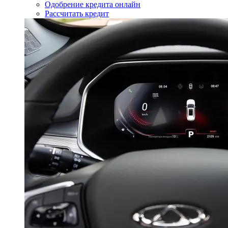
Одобрение кредита онлайн
Рассчитать кредит