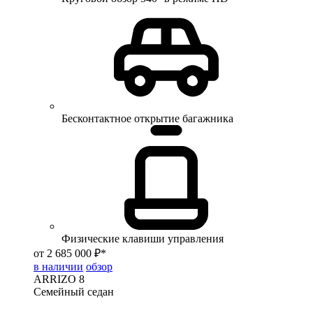
Бесконтактное открытие багажника
Физические клавиши управления
от 2 685 000 ₽*
в наличии
обзор
ARRIZO 8
Семейный седан