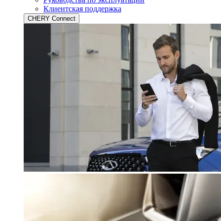
Клиентская поддержка
CHERY Connect